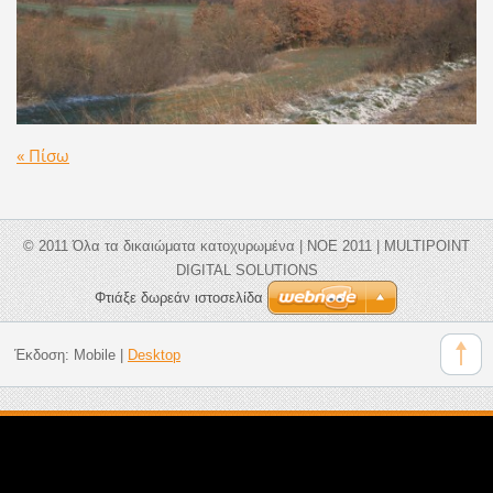
« Πίσω
© 2011 Όλα τα δικαιώματα κατοχυρωμένα | ΝΟΕ 2011 | MULTIPOINT
DIGITAL SOLUTIONS
Φτιάξε δωρεάν ιστοσελίδα
Έκδοση:
Mobile
|
Desktop